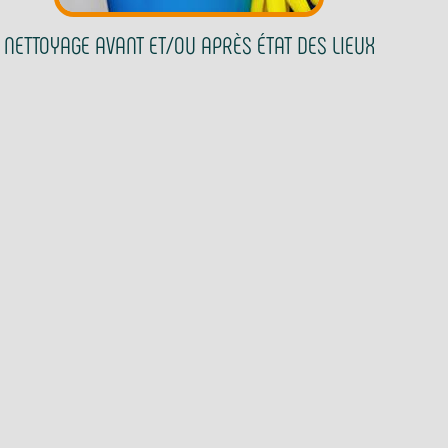
NETTOYAGE AVANT ET/OU APRÈS ÉTAT DES LIEUX