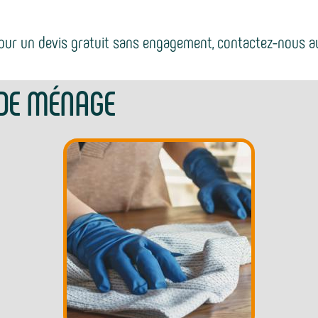
our un devis gratuit sans engagement, contactez-nous au
 DE MÉNAGE