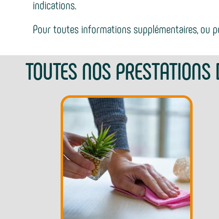
indications.
Pour toutes informations supplémentaires, ou p
TOUTES NOS PRESTATIONS