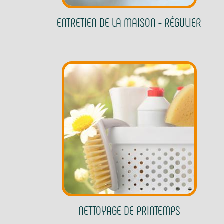
ENTRETIEN DE LA MAISON - RÉGULIER
NETTOYAGE DE PRINTEMPS