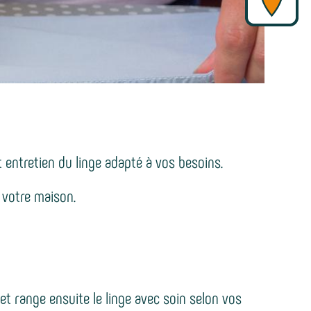
entretien du linge adapté à vos besoins.
s votre maison.
 et range ensuite le linge avec soin selon vos