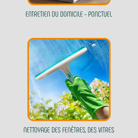
ENTRETIEN DU DOMICILE - PONCTUEL
NETTOYAGE DES FENÊTRES, DES VITRES