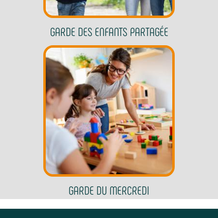
GARDE DES ENFANTS PARTAGÉE
GARDE DU MERCREDI