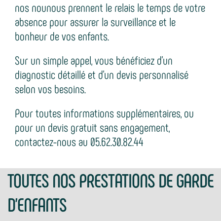
nos nounous prennent le relais le temps de votre
absence pour assurer la surveillance et le
bonheur de vos enfants.
Sur un simple appel, vous bénéficiez d’un
diagnostic détaillé et d’un devis personnalisé
selon vos besoins.
Pour toutes informations supplémentaires, ou
pour un devis gratuit sans engagement,
contactez-nous au 05.62.30.82.44
TOUTES NOS PRESTATIONS DE GARDE
D'ENFANTS