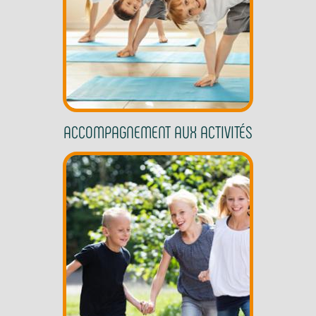
ACCOMPAGNEMENT AUX ACTIVITÉS