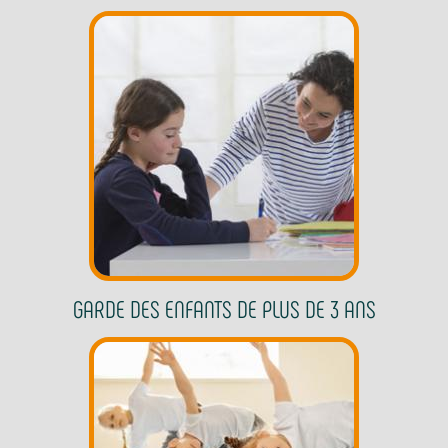
GARDE DES ENFANTS DE PLUS DE 3 ANS