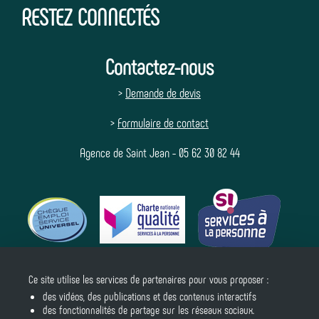
RESTEZ CONNECTÉS
Contactez-nous
>
Demande de devis
>
Formulaire de contact
Agence de Saint Jean - 05 62 30 82 44
Ce site utilise les services de partenaires pour vous proposer :
Suivez-nous
des vidéos, des publications et des contenus interactifs
des fonctionnalités de partage sur les réseaux sociaux.