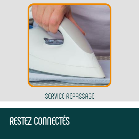
SERVICE REPASSAGE
RESTEZ CONNECTÉS