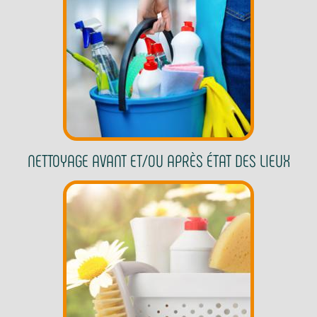
NETTOYAGE AVANT ET/OU APRÈS ÉTAT DES LIEUX