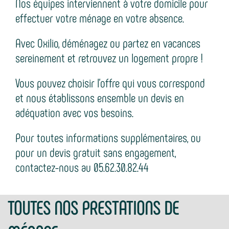
Nos équipes interviennent à votre domicile pour
effectuer votre ménage en votre absence.
Avec Oxilio, déménagez ou partez en vacances
sereinement et retrouvez un logement propre !
Vous pouvez choisir l’offre qui vous correspond
et nous établissons ensemble un devis en
adéquation avec vos besoins.
Pour toutes informations supplémentaires, ou
pour un devis gratuit sans engagement,
contactez-nous au 05.62.30.82.44
TOUTES NOS PRESTATIONS DE