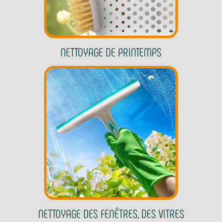
NETTOYAGE DE PRINTEMPS
NETTOYAGE DES FENÊTRES, DES VITRES