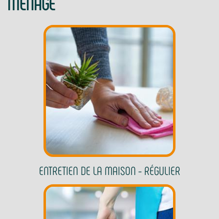
MÉNAGE
ENTRETIEN DE LA MAISON - RÉGULIER