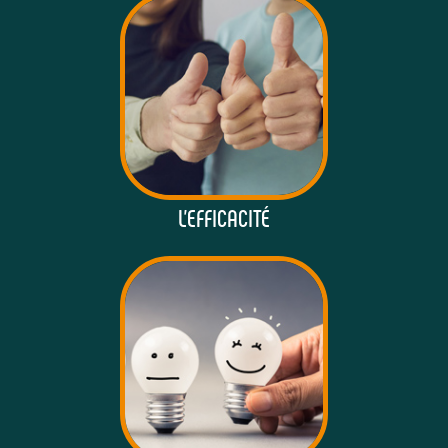
L'EFFICACITÉ