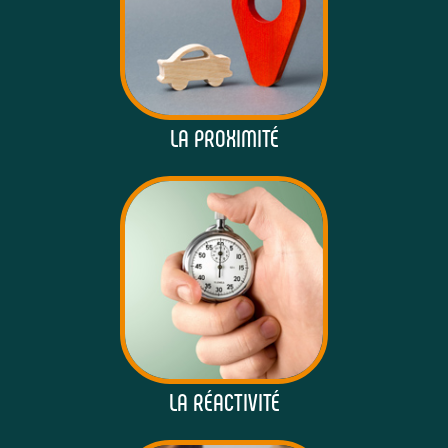
LA PROXIMITÉ
LA RÉACTIVITÉ