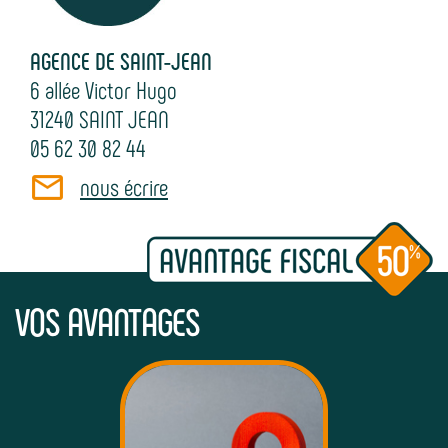
AGENCE DE SAINT-JEAN
6 allée Victor Hugo
31240
SAINT JEAN
05 62 30 82 44
nous écrire
VOS AVANTAGES