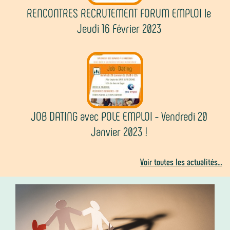
RENCONTRES RECRUTEMENT FORUM EMPLOI le
Jeudi 16 Février 2023
JOB DATING avec POLE EMPLOI - Vendredi 20
Janvier 2023 !
Voir toutes les actualités...