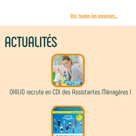
Voir toutes les annonces...
ACTUALITÉS
OXILIO recrute en CDI des Assistantes Ménagères !