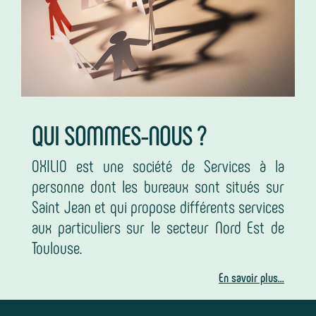
QUI SOMMES-NOUS ?
OXILIO est une société de Services à la
personne dont les bureaux sont situés sur
Saint Jean et qui propose différents services
aux particuliers sur le secteur Nord Est de
Toulouse.
En savoir plus...