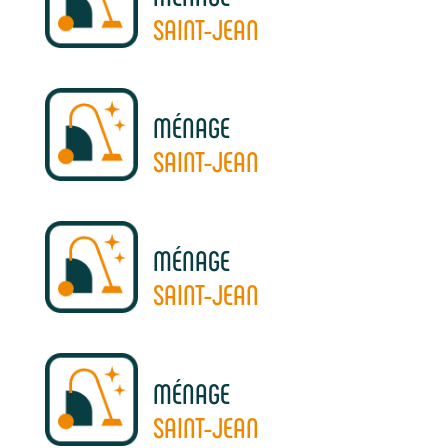
SAINT-JEAN
MÉNAGE
SAINT-JEAN
MÉNAGE
SAINT-JEAN
MÉNAGE
SAINT-JEAN