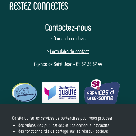
RESTEZ CONNECTÉS
Contactez-nous
>
Demande de devis
>
Formulaire de contact
Agence de Saint Jean - 05 62 30 82 44
Ce site utilise les services de partenaires pour vous proposer :
Suivez-nous
des vidéos, des publications et des contenus interactifs
des fonctionnalités de partage sur les réseaux sociaux.