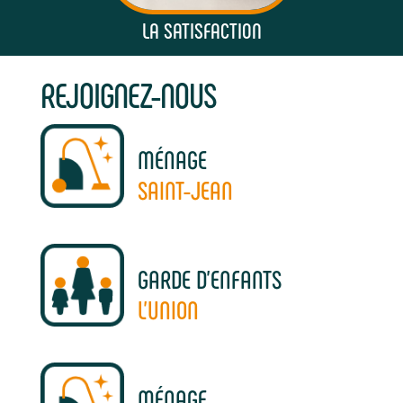
LA SATISFACTION
REJOIGNEZ-NOUS
MÉNAGE
SAINT-JEAN
GARDE D'ENFANTS
L'UNION
MÉNAGE