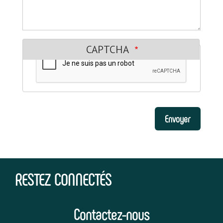
CAPTCHA
RESTEZ CONNECTÉS
Contactez-nous