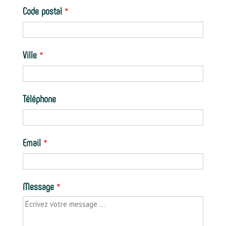
Code postal
Ville
Téléphone
Email
Message