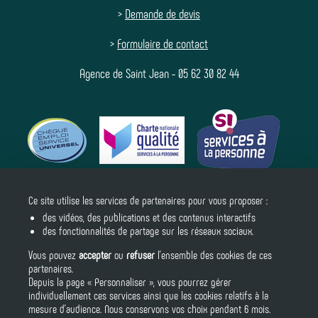
>
Demande de devis
>
Formulaire de contact
Agence de Saint Jean - 05 62 30 82 44
Ce site utilise les services de partenaires pour vous proposer :
Suivez-nous
des vidéos, des publications et des contenus interactifs
des fonctionnalités de partage sur les réseaux sociaux.
Vous pouvez
accepter
ou
refuser
l’ensemble des cookies de ces
partenaires.
Depuis la page « Personnaliser », vous pourrez gérer
individuellement ces services ainsi que les cookies relatifs à la
mesure d’audience. Nous conservons vos choix pendant 6 mois.